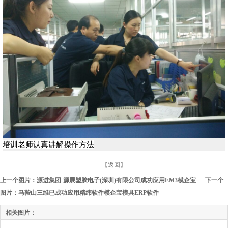
培训老师认真讲解操作方法
【返回】
上一个图片：
源进集团-源展塑胶电子(深圳)有限公司成功应用EM3模企宝
下一个
图片：
马鞍山三维已成功应用精纬软件模企宝模具ERP软件
相关图片：