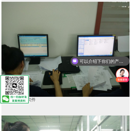
可以介绍下你们的产品么？
精纬模具ERP软件