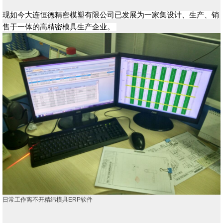
现如今大连恒德精密模塑有限公司已发展为一家集设计、生产、销
售于一体的高精密模具生产企业。
日常工作离不开精纬模具ERP软件