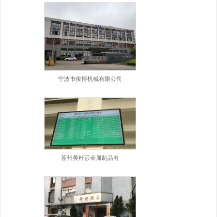
宁波市俊博机械有限公司
苏州美杜莎金属制品有