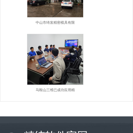
中山市绮发精密模具有限
马鞍山三维已成功应用精