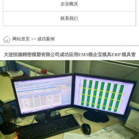
企业概况
联系我们
网站首页
>> 成功案例
大连恒德精密模塑有限公司成功应用EM3模企宝模具ERP 模具管